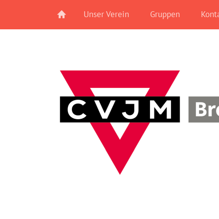
Unser Verein
Gruppen
Kont