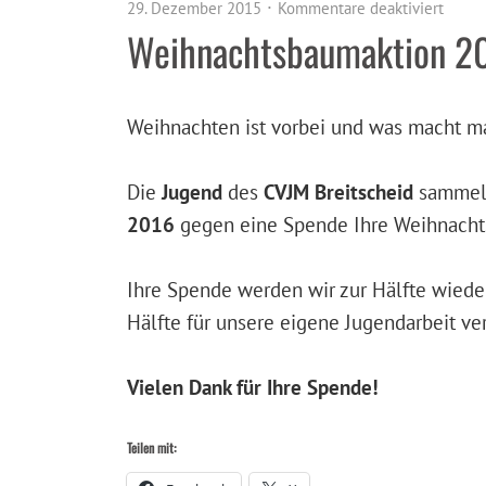
29. Dezember 2015
Kommentare deaktiviert
Weihnachtsbaumaktion 2
Weihnachten ist vorbei und was macht 
Die
Jugend
des
CVJM Breitscheid
sammel
2016
gegen eine Spende Ihre Weihnacht
Ihre Spende werden wir zur Hälfte wiede
Hälfte für unsere eigene Jugendarbeit v
Vielen Dank für Ihre Spende!
Teilen mit: