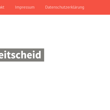
akt
Impressum
Datenschutzerklärung