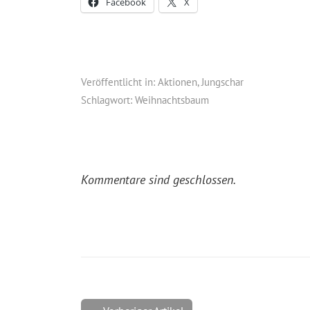
Facebook
X
Veröffentlicht in:
Aktionen
,
Jungschar
Schlagwort:
Weihnachtsbaum
Kommentare sind geschlossen.