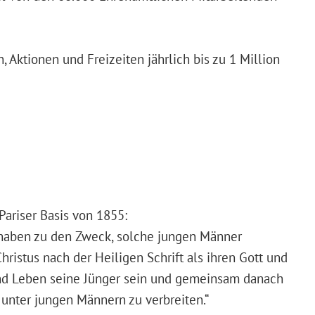
 Aktionen und Freizeiten jährlich bis zu 1 Million
Pariser Basis von 1855:
 haben zu den Zweck, solche jungen Männer
ristus nach der Heiligen Schrift als ihren Gott und
nd Leben seine Jünger sein und gemeinsam danach
 unter jungen Männern zu verbreiten.“