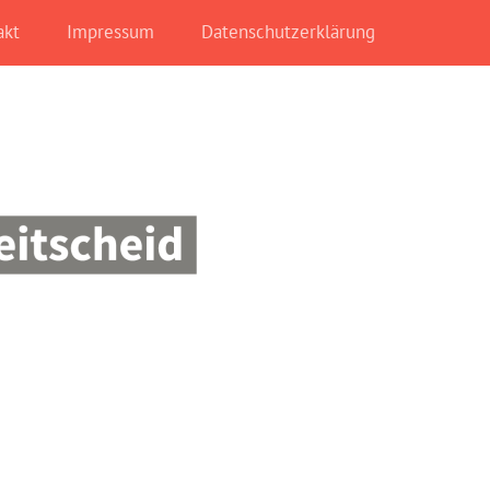
akt
Impressum
Datenschutzerklärung