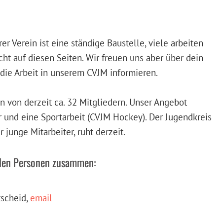
r Verein ist eine ständige Baustelle, viele arbeiten
icht auf diesen Seiten. Wir freuen uns aber über dein
die Arbeit in unserem CVJM informieren.
in von derzeit ca. 32 Mitgliedern. Unser Angebot
 und eine Sportarbeit (CVJM Hockey). Der Jugendkreis
 junge Mitarbeiter, ruht derzeit.
nden Personen zusammen:
tscheid,
email