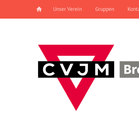
Unser Verein
Gruppen
Kont