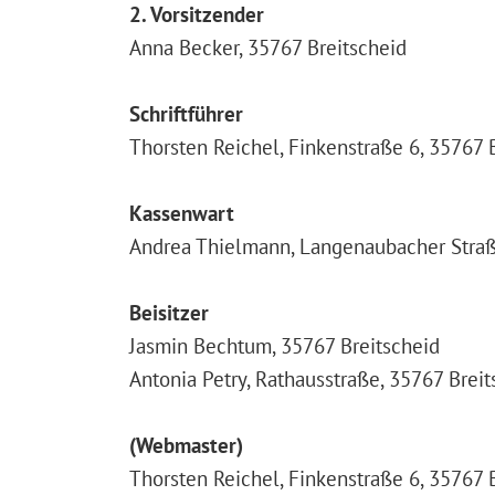
2. Vorsitzender
Anna Becker, 35767 Breitscheid
Schriftführer
Thorsten Reichel, Finkenstraße 6, 35767 
Kassenwart
Andrea Thielmann, Langenaubacher Straß
Beisitzer
Jasmin Bechtum, 35767 Breitscheid
Antonia Petry, Rathausstraße, 35767 Breit
(Webmaster)
Thorsten Reichel, Finkenstraße 6, 35767 