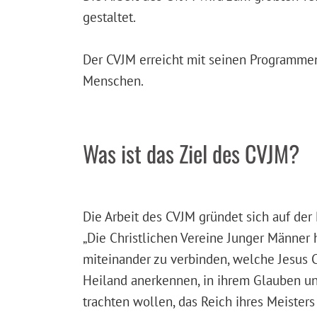
gestaltet.
Der CVJM erreicht mit seinen Programmen,
Menschen.
Was ist das Ziel des CVJM?
Die Arbeit des CVJM gründet sich auf der 
„Die Christlichen Vereine Junger Männer
miteinander zu verbinden, welche Jesus Ch
Heiland anerkennen, in ihrem Glauben u
trachten wollen, das Reich ihres Meisters