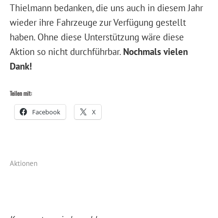
Thielmann bedanken, die uns auch in diesem Jahr
wieder ihre Fahrzeuge zur Verfügung gestellt
haben. Ohne diese Unterstützung wäre diese
Aktion so nicht durchführbar.
Nochmals vielen
Dank!
Teilen mit:
Facebook
X
Aktionen