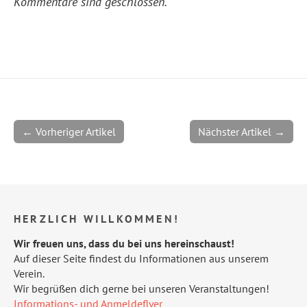
Kommentare sind geschlossen.
← Vorheriger Artikel
Nächster Artikel →
HERZLICH WILLKOMMEN!
Wir freuen uns, dass du bei uns hereinschaust!
Auf dieser Seite findest du Informationen aus unserem
Verein.
Wir begrüßen dich gerne bei unseren Veranstaltungen!
Informations- und Anmeldeflyer