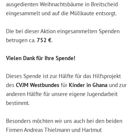
ausgedienten Weihnachtsbäume in Breitscheid
eingesammelt und auf die Müllkaute entsorgt.
Die bei dieser Aktion eingesammelten Spenden
betrugen ca.
752 €
.
Vielen Dank für Ihre Spende!
Dieses Spende ist zur Hälfte für das Hilfsprojekt
des
CVJM Westbundes
für
Kinder in
Ghana
und zur
anderen Hälfte für unsere eigene Jugendarbeit
bestimmt.
Besonders möchten wir uns auch bei den beiden
Firmen Andreas Thielmann und Hartmut