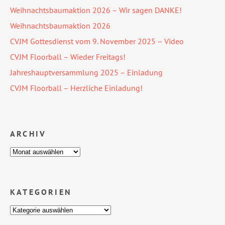
Weihnachtsbaumaktion 2026 – Wir sagen DANKE!
Weihnachtsbaumaktion 2026
CVJM Gottesdienst vom 9. November 2025 – Video
CVJM Floorball – Wieder Freitags!
Jahreshauptversammlung 2025 – Einladung
CVJM Floorball – Herzliche Einladung!
ARCHIV
KATEGORIEN