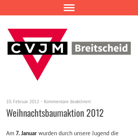
10. Februar 2012
Kommentare deaktiviert
Weihnachtsbaumaktion 2012
Am
7. Januar
wurden durch unsere Jugend die