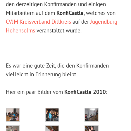
den derzeitigen Konfirmanden und einigen
Mitarbeitern auf dem
KonfiCastle
, welches von
CVJM Kreisverband Dillkreis
auf der
Jugendburg
Hohensolms
veranstaltet wurde.
Es war eine gute Zeit, die den Konfirmanden
vielleicht in Erinnerung bleibt.
Hier ein paar Bilder vom
KonfiCastle 2010
: