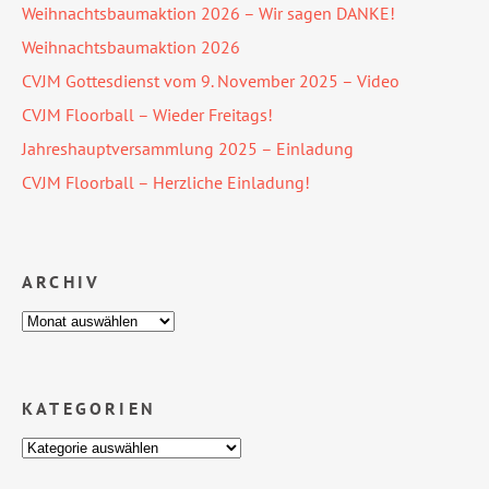
Weihnachtsbaumaktion 2026 – Wir sagen DANKE!
Weihnachtsbaumaktion 2026
CVJM Gottesdienst vom 9. November 2025 – Video
CVJM Floorball – Wieder Freitags!
Jahreshauptversammlung 2025 – Einladung
CVJM Floorball – Herzliche Einladung!
ARCHIV
KATEGORIEN