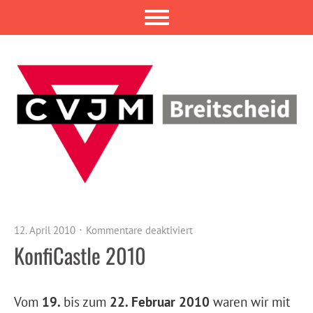
12. April 2010
Kommentare deaktiviert
KonfiCastle 2010
Vom
19.
bis zum
22. Februar 2010
waren wir mit