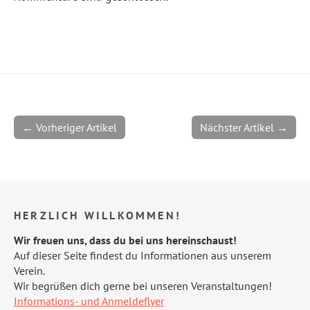
← Vorheriger Artikel
Nächster Artikel →
HERZLICH WILLKOMMEN!
Wir freuen uns, dass du bei uns hereinschaust!
Auf dieser Seite findest du Informationen aus unserem
Verein.
Wir begrüßen dich gerne bei unseren Veranstaltungen!
Informations- und Anmeldeflyer