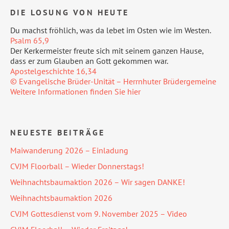
DIE LOSUNG VON HEUTE
Du machst fröhlich, was da lebet im Osten wie im Westen.
Psalm 65,9
Der Kerkermeister freute sich mit seinem ganzen Hause,
dass er zum Glauben an Gott gekommen war.
Apostelgeschichte 16,34
© Evangelische Brüder-Unität – Herrnhuter Brüdergemeine
Weitere Informationen finden Sie hier
NEUESTE BEITRÄGE
Maiwanderung 2026 – Einladung
CVJM Floorball – Wieder Donnerstags!
Weihnachtsbaumaktion 2026 – Wir sagen DANKE!
Weihnachtsbaumaktion 2026
CVJM Gottesdienst vom 9. November 2025 – Video