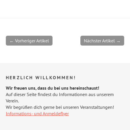
← Vorheriger Artikel
Nächster Artikel →
HERZLICH WILLKOMMEN!
Wir freuen uns, dass du bei uns hereinschaust!
Auf dieser Seite findest du Informationen aus unserem
Verein.
Wir begrüßen dich gerne bei unseren Veranstaltungen!
Informations- und Anmeldeflyer