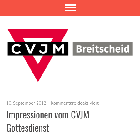
10. September 2012
Kommentare deaktiviert
Impressionen vom CVJM
Gottesdienst