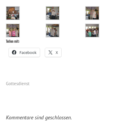
Teilen mit:
Facebook
X
Gottesdienst
Kommentare sind geschlossen.