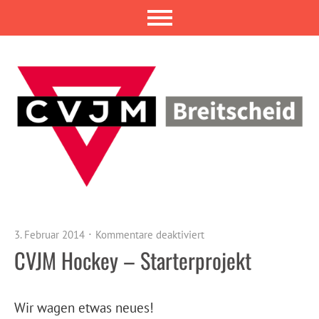
3. Februar 2014
Kommentare deaktiviert
CVJM Hockey – Starterprojekt
Wir wagen etwas neues!