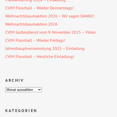
CVJM Floorball – Wieder Donnerstags!
Weihnachtsbaumaktion 2026 – Wir sagen DANKE!
Weihnachtsbaumaktion 2026
CVJM Gottesdienst vom 9. November 2025 – Video
CVJM Floorball – Wieder Freitags!
Jahreshauptversammlung 2025 – Einladung
CVJM Floorball – Herzliche Einladung!
ARCHIV
KATEGORIEN